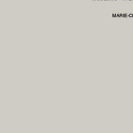
MARIE-C