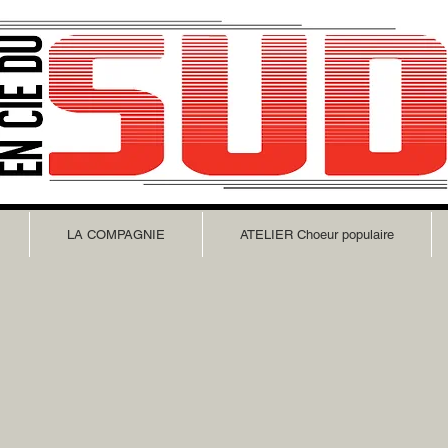
LA COMPAGNIE
ATELIER Choeur populaire