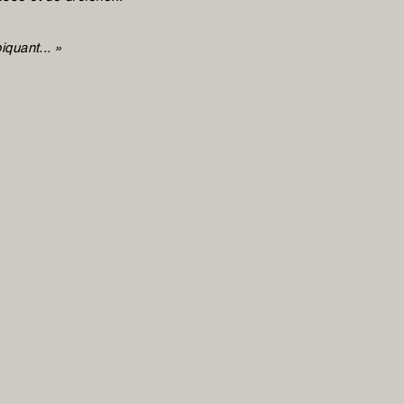
iquant... »