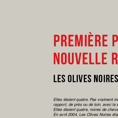
Première p
nouvelle 
Les Olives noire
Elles étaient quatre. Pas vraiment in
rapport, de près ou de loin, avec la
Elles étaient quatre, noires de cheve
En avril 2004, Les Olives Noires éta