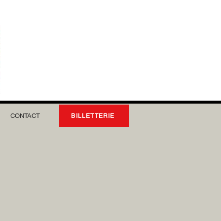
CONTACT
BILLETTERIE