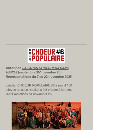
Autour de
LA TARANTA•HEUREUX SANS
HEROS
(septembre 25/novembre 25).
Représentations du 7 au 22 novembre 2025
L'atelier CHOEUR POPULAIRE #6 a réunit 130
citoyen·ne·s. Le résultat a été présenté lors des
représentations de novembre 25