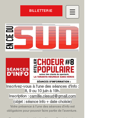
BILLETTERIE
Inscrivez-vous à l'une des séances d'info :
8, 9 ou 10 juin à 19h.
Inscription :
camille.ciesud@gmail.com
(objet : séance info + date choisie)
Votre présence à l'une des séances d'info est
obligatoire pour pouvoir faire partie de l'aventure.